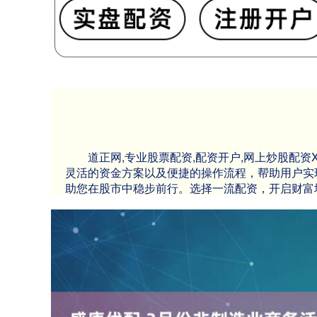
道正网,专业股票配资,配资开户,网上炒股配
灵活的资金方案以及便捷的操作流程，帮助用户实
助您在股市中稳步前行。选择一流配资，开启财富